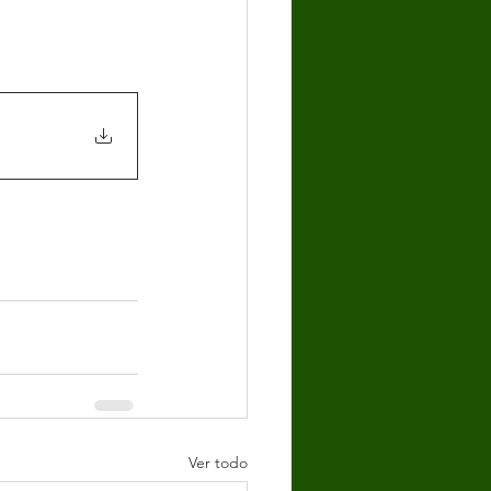
Ver todo