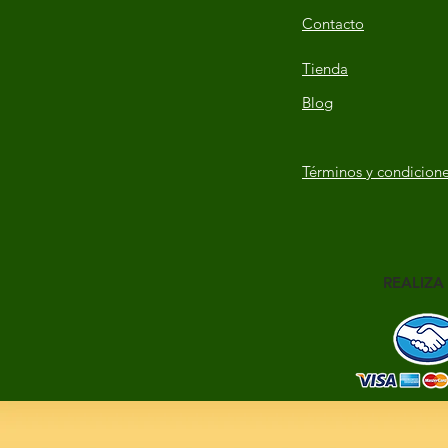
Contacto
Tienda
Blog
Términos y condicion
REALIZA