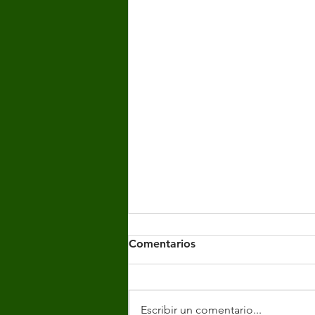
Comentarios
Escribir un comentario...