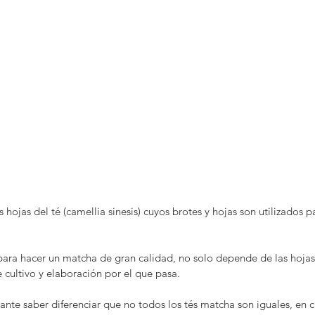
 hojas del té (camellia sinesis) cuyos brotes y hojas son utilizados p
para hacer un matcha de gran calidad, no solo depende de las hojas 
 cultivo y elaboración por el que pasa. 
ante saber diferenciar que no todos los tés matcha son iguales, en c